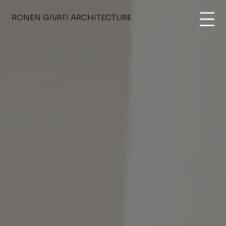
RONEN GIVATI ARCHITECTURE