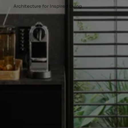
Architecture for Inspired Living