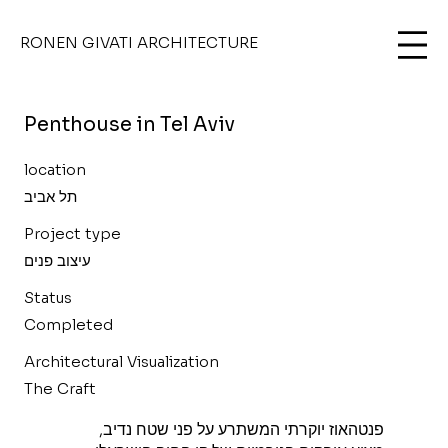
RONEN GIVATI ARCHITECTURE
Penthouse in Tel Aviv
location
תל אביב
Project type
עיצוב פנים
Status
Completed
Architectural Visualization
The Craft
פנטהאוז יוקרתי המשתרע על פני שטח נדיב,