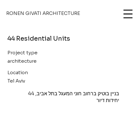
RONEN GIVATI ARCHITECTURE
44 Residential Units
Project type
architecture
Location
Tel Aviv
בניין בוטיק ברחוב חוני המעגל בתל אביב, 44
יחידות דיור